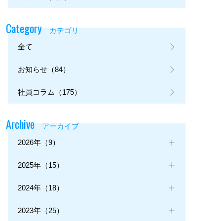
Category
カテゴリ
全て
お知らせ（84）
社員コラム（175）
Archive
アーカイブ
2026年（9）
2025年（15）
2024年（18）
2023年（25）