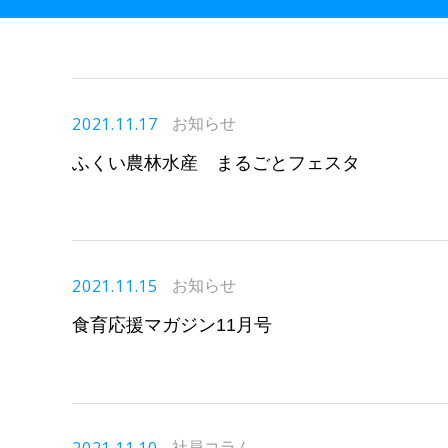
2021.11.17
お知らせ
ふくい農林水産 まるごとフェスタ
2021.11.15
お知らせ
食育応援マガジン11月号
社員コラム