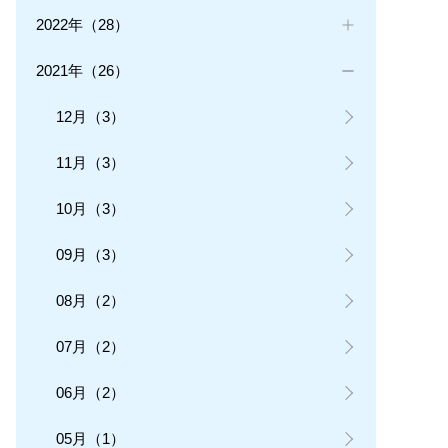
2022年（28）
2021年（26）
12月（3）
11月（3）
10月（3）
09月（3）
08月（2）
07月（2）
06月（2）
05月（1）