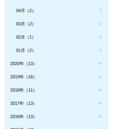
04月（2）
03月（2）
02月（1）
01月（2）
2020年（13）
2019年（16）
2018年（11）
2017年（13）
2016年（13）