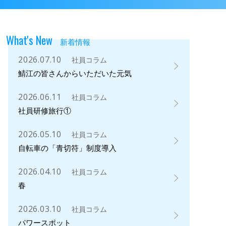
What's New
新着情報
2026.07.10
社員コラム
鯖江の皆さんからいただいた元気
2026.06.11
社員コラム
社員研修旅行①
2026.05.10
社員コラム
自転車の「青切符」制度導入
2026.04.10
社員コラム
春
2026.03.10
社員コラム
パワースポット