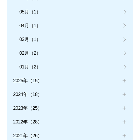
05月（1）
04月（1）
03月（1）
02月（2）
01月（2）
2025年（15）
2024年（18）
2023年（25）
2022年（28）
2021年（26）