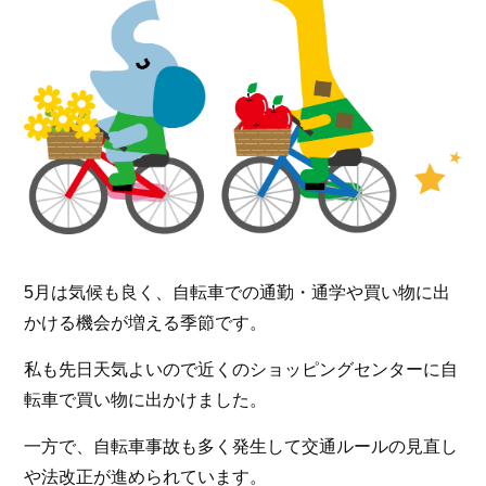
5月は気候も良く、自転車での通勤・通学や買い物に出
かける機会が増える季節です。
私も先日天気よいので近くのショッピングセンターに自
転車で買い物に出かけました。
一方で、自転車事故も多く発生して交通ルールの見直し
や法改正が進められています。