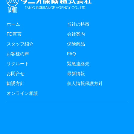
ホーム
当社の特徴
FD宣言
会社案内
スタッフ紹介
保険商品
お客様の声
FAQ
リクルート
緊急連絡先
お問合せ
最新情報
勧誘方針
個人情報保護方針
オンライン相談