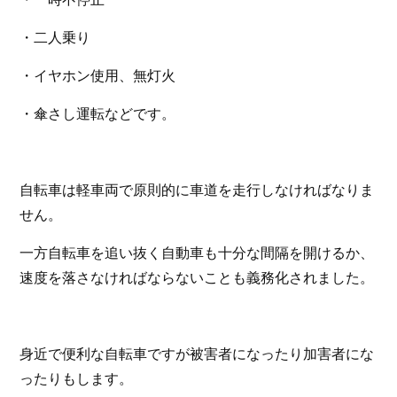
・二人乗り
・イヤホン使用、無灯火
・傘さし運転などです。
自転車は軽車両で原則的に車道を走行しなければなりま
せん。
一方自転車を追い抜く自動車も十分な間隔を開けるか、
速度を落さなければならないことも義務化されました。
身近で便利な自転車ですが被害者になったり加害者にな
ったりもします。