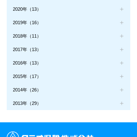
2020年（13）
2019年（16）
2018年（11）
2017年（13）
2016年（13）
2015年（17）
2014年（26）
2013年（29）