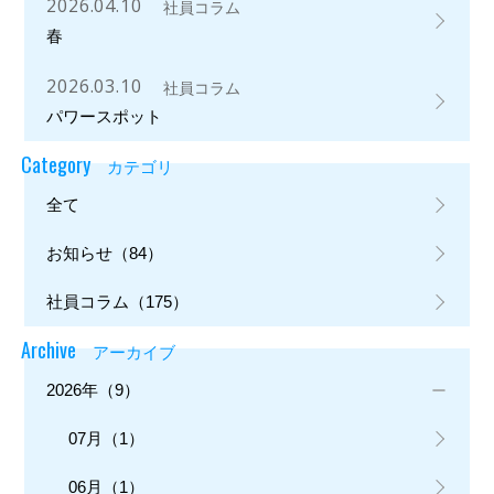
2026.04.10
社員コラム
春
2026.03.10
社員コラム
パワースポット
Category
カテゴリ
全て
お知らせ（84）
社員コラム（175）
Archive
アーカイブ
2026年（9）
07月（1）
06月（1）