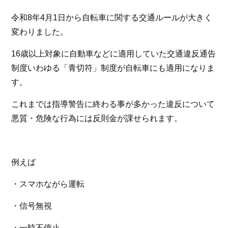
令和8年4月1日から自転車に関する交通ルールが大きく
変わりました。
16歳以上対象に自動車などに適用していた交通違反通告
制度いわゆる「青切符」制度が自転車にも適用になりま
す。
これまでは指導警告に終わる事が多かった違反について
悪質・危険な行為には反則金が課せられます。
例えば
・スマホながら運転
・信号無視
・一時不停止