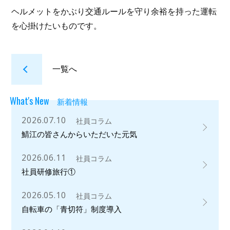
ヘルメットをかぶり交通ルールを守り余裕を持った運転
を心掛けたいものです。
一覧へ
What's New
新着情報
2026.07.10
社員コラム
鯖江の皆さんからいただいた元気
2026.06.11
社員コラム
社員研修旅行①
2026.05.10
社員コラム
自転車の「青切符」制度導入