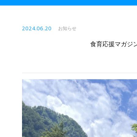
2024.06.20
お知らせ
食育応援マガジン