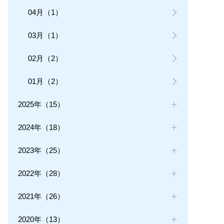
04月（1）
03月（1）
02月（2）
01月（2）
2025年（15）
2024年（18）
2023年（25）
2022年（28）
2021年（26）
2020年（13）