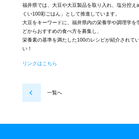
福井県では、大豆や大豆製品を取り入れ、塩分控え
くい100彩ごはん」として推進しています。
大豆をキーワードに、福井県内の栄養学や調理学を
どからおすすめの食べ方を募集し、
栄養素の基準を満たした100のレシピが紹介されて
い！
リンクはこちら
一覧へ