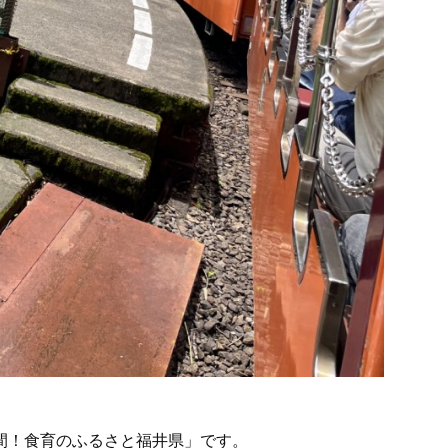
間！食育のふるさと福井県」です。