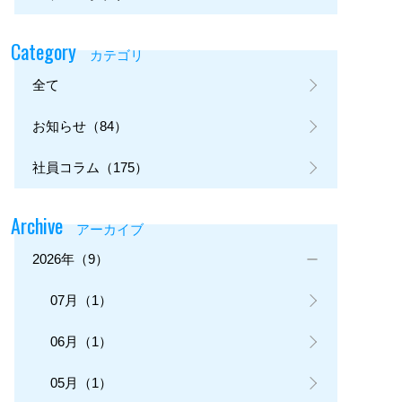
Category
カテゴリ
全て
お知らせ（84）
社員コラム（175）
Archive
アーカイブ
2026年（9）
07月（1）
06月（1）
05月（1）