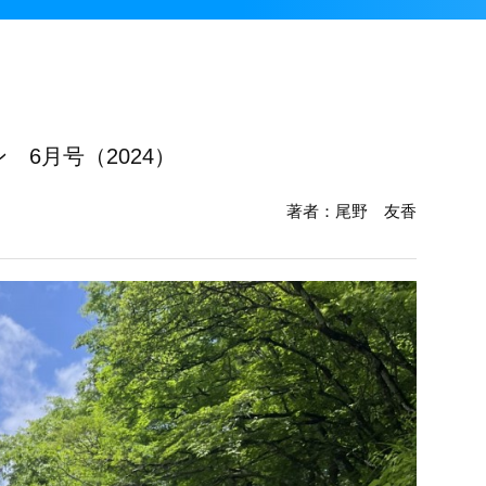
 6月号（2024）
著者：尾野 友香