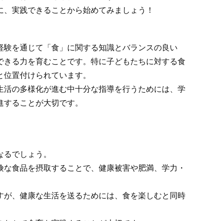
に、実践できることから始めてみましょう！
経験を通じて「食」に関する知識とバランスの良い
できる力を育むことです。特に子どもたちに対する食
と位置付けられています。
生活の多様化が進む中十分な指導を行うためには、学
進することが大切です。
なるでしょう。
険な食品を摂取することで、健康被害や肥満、学力・
すが、健康な生活を送るためには、食を楽しむと同時