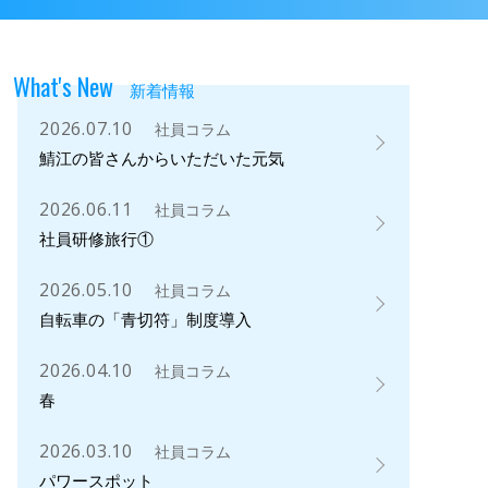
What's New
新着情報
2026.07.10
社員コラム
鯖江の皆さんからいただいた元気
2026.06.11
社員コラム
社員研修旅行①
2026.05.10
社員コラム
自転車の「青切符」制度導入
2026.04.10
社員コラム
春
2026.03.10
社員コラム
パワースポット