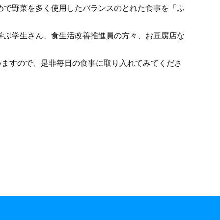
めで野菜を多く使用したバランスのとれた食事を「ふ
学ぶ学生さん、食生活改善推進員の方々、お豆腐店な
いますので、是非毎日の食事に取り入れてみてくださ