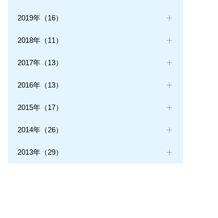
2019年（16）
2018年（11）
2017年（13）
2016年（13）
2015年（17）
2014年（26）
2013年（29）